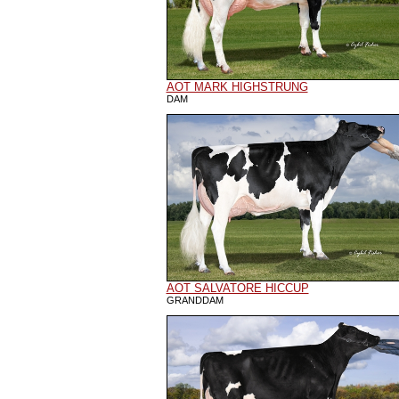
AOT MARK HIGHSTRUNG
DAM
AOT SALVATORE HICCUP
GRANDDAM