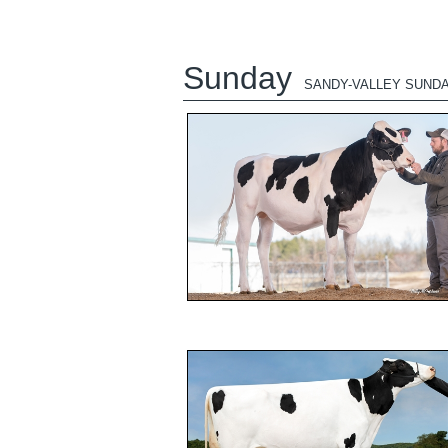
Sunday
SANDY-VALLEY SUND