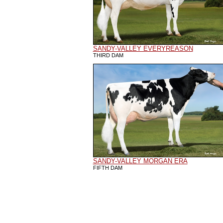
SANDY-VALLEY EVERYREASON
THIRD DAM
SANDY-VALLEY MORGAN ERA
FIFTH DAM