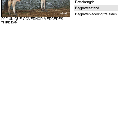
Pattelængde
Bagpatteastand
Bagpatteplacering fra siden
RJF UNIQUE GOVERNOR MERCEDES
THIRD DAM