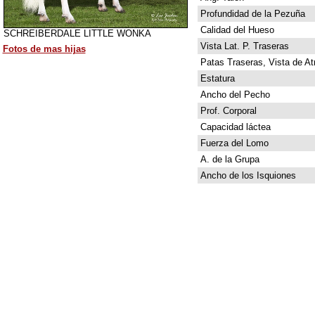
Profundidad de la Pezuña
Calidad del Hueso
SCHREIBERDALE LITTLE WONKA
Vista Lat. P. Traseras
Fotos de mas hijas
Patas Traseras, Vista de At
Estatura
Ancho del Pecho
Prof. Corporal
Capacidad láctea
Fuerza del Lomo
A. de la Grupa
Ancho de los Isquiones