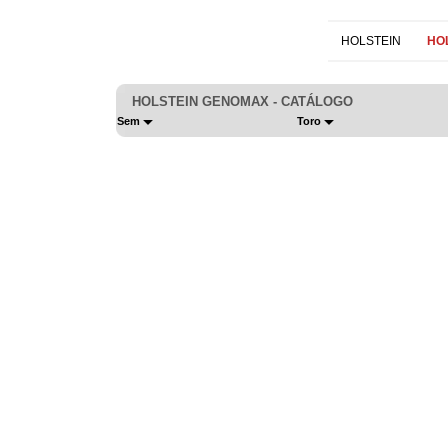
HOLSTEIN
HO
HOLSTEIN GENOMAX - CATÁLOGO
Sem
Toro