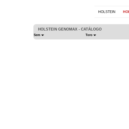
HOLSTEIN
HO
HOLSTEIN GENOMAX - CATÁLOGO
Sem
Toro