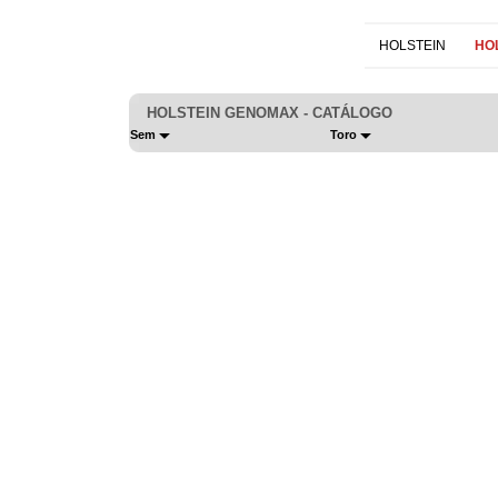
HOLSTEIN
HO
HOLSTEIN GENOMAX - CATÁLOGO
Sem
Toro