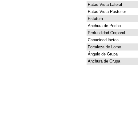
Patas Vista Lateral
Patas Vista Posterior
Estatura
Anchura de Pecho
Profundidad Corporal
Capacidad láctea
Fortaleza de Lomo
Ángulo de Grupa
Anchura de Grupa