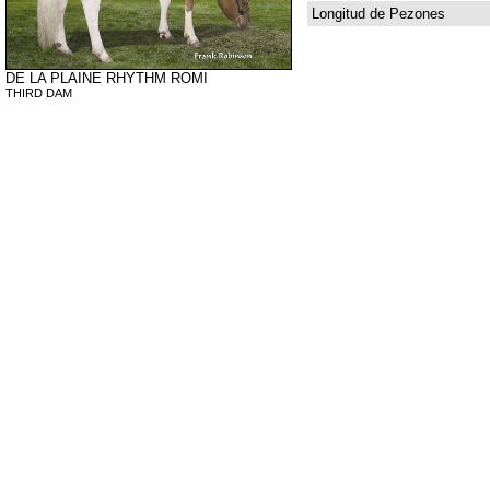
Longitud de Pezones
DE LA PLAINE RHYTHM ROMI
THIRD DAM