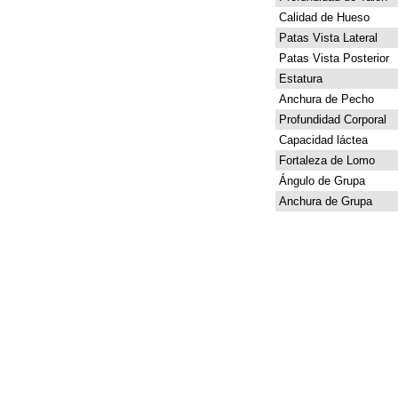
Calidad de Hueso
Patas Vista Lateral
Patas Vista Posterior
Estatura
Anchura de Pecho
Profundidad Corporal
Capacidad láctea
Fortaleza de Lomo
Ángulo de Grupa
Anchura de Grupa