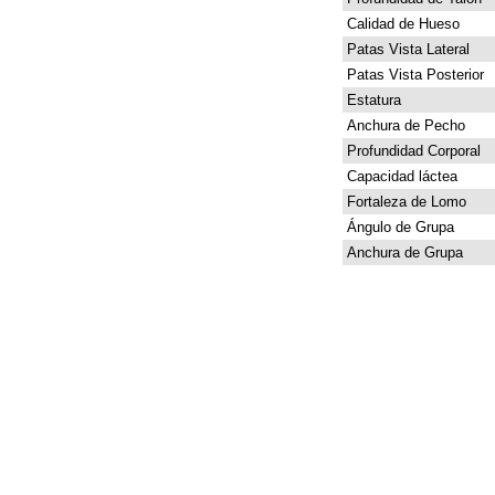
Calidad de Hueso
Patas Vista Lateral
Patas Vista Posterior
Estatura
Anchura de Pecho
Profundidad Corporal
Capacidad láctea
Fortaleza de Lomo
Ángulo de Grupa
Anchura de Grupa