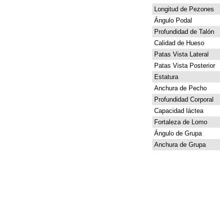
Longitud de Pezones
Ángulo Podal
Profundidad de Talón
Calidad de Hueso
Patas Vista Lateral
Patas Vista Posterior
Estatura
Anchura de Pecho
Profundidad Corporal
Capacidad láctea
Fortaleza de Lomo
Ángulo de Grupa
Anchura de Grupa