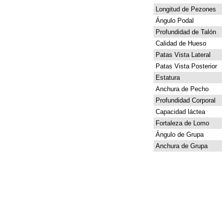
Longitud de Pezones
Ángulo Podal
Profundidad de Talón
Calidad de Hueso
Patas Vista Lateral
Patas Vista Posterior
Estatura
Anchura de Pecho
Profundidad Corporal
Capacidad láctea
Fortaleza de Lomo
Ángulo de Grupa
Anchura de Grupa