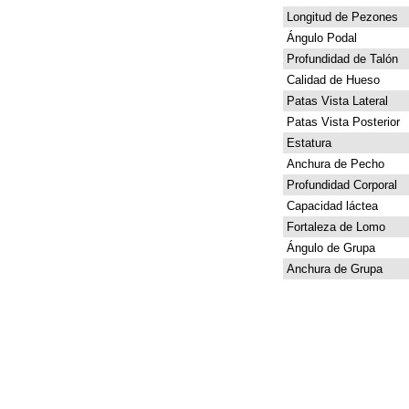
Longitud de Pezones
Ángulo Podal
Profundidad de Talón
Calidad de Hueso
Patas Vista Lateral
Patas Vista Posterior
Estatura
Anchura de Pecho
Profundidad Corporal
Capacidad láctea
Fortaleza de Lomo
Ángulo de Grupa
Anchura de Grupa