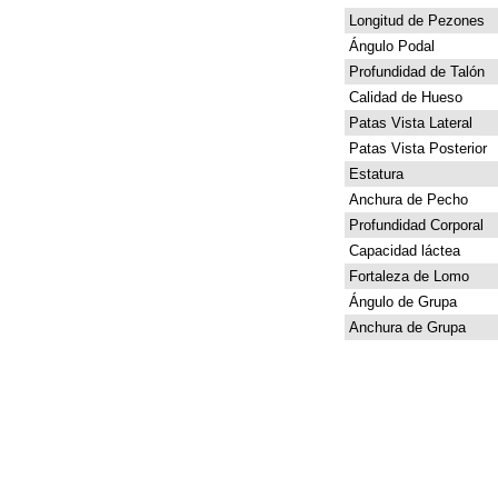
Longitud de Pezones
Ángulo Podal
Profundidad de Talón
Calidad de Hueso
Patas Vista Lateral
Patas Vista Posterior
Estatura
Anchura de Pecho
Profundidad Corporal
Capacidad láctea
Fortaleza de Lomo
Ángulo de Grupa
Anchura de Grupa