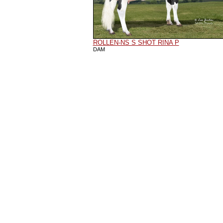
ROLLEN-NS S SHOT RINA P
DAM