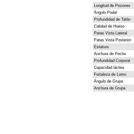
Longitud de Pezones
Ángulo Podal
Profundidad de Talón
Calidad de Hueso
Patas Vista Lateral
Patas Vista Posterior
Estatura
Anchura de Pecho
Profundidad Corporal
Capacidad láctea
Fortaleza de Lomo
Ángulo de Grupa
Anchura de Grupa