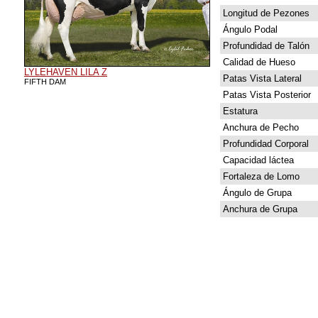
Longitud de Pezones
Ángulo Podal
Profundidad de Talón
Calidad de Hueso
LYLEHAVEN LILA Z
Patas Vista Lateral
FIFTH DAM
Patas Vista Posterior
Estatura
Anchura de Pecho
Profundidad Corporal
Capacidad láctea
Fortaleza de Lomo
Ángulo de Grupa
Anchura de Grupa