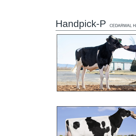
Handpick-P
CEDARWAL H