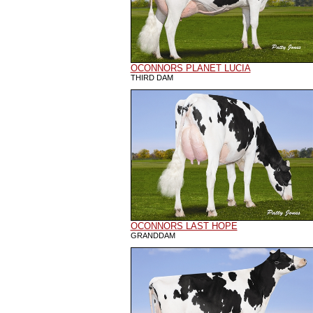
OCONNORS PLANET LUCIA
THIRD DAM
OCONNORS LAST HOPE
GRANDDAM