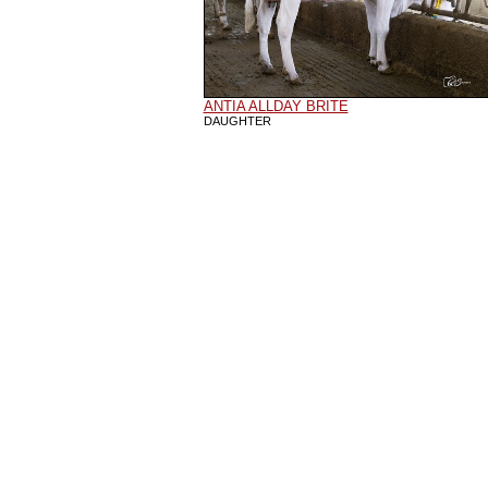
ANTIA ALLDAY BRITE
DAUGHTER