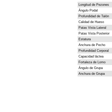
Longitud de Pezones
Ángulo Podal
Profundidad de Talón
Calidad de Hueso
Patas Vista Lateral
Patas Vista Posterior
Estatura
Anchura de Pecho
Profundidad Corporal
Capacidad láctea
Fortaleza de Lomo
Ángulo de Grupa
Anchura de Grupa