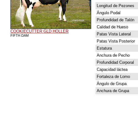
Longitud de Pezones
Ángulo Podal
Profundidad de Talón
Calidad de Hueso
COOKIECUTTER GLD HOLLER
Patas Vista Lateral
FIFTH DAM
Patas Vista Posterior
Estatura
Anchura de Pecho
Profundidad Corporal
Capacidad láctea
Fortaleza de Lomo
Ángulo de Grupa
Anchura de Grupa