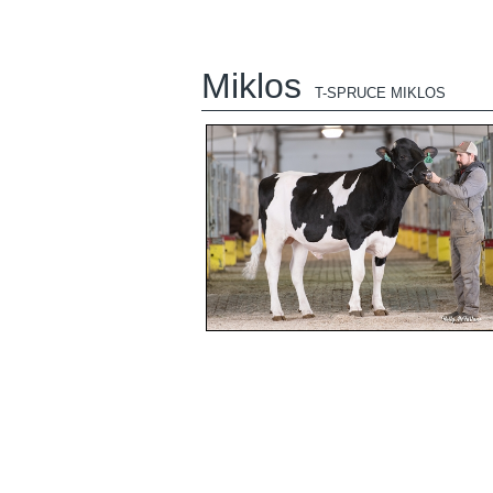
Miklos
T-SPRUCE MIKLOS