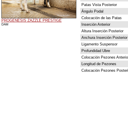
Patas Vista Posterior
Ángulo Podal
Colocación de las Patas
PROGENESIS ZAZZLE PRESTIGE
Inserción Anterior
DAM
Altura Inserción Posterior
Anchura Inserción Posterior
Ligamento Suspensor
Profundidad Ubre
Colocación Pezones Anterio
Longitud de Pezones
Colocación Pezones Posteri