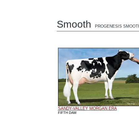
Smooth
PROGENESIS SMOOT
SANDY-VALLEY MORGAN ERA
FIFTH DAM