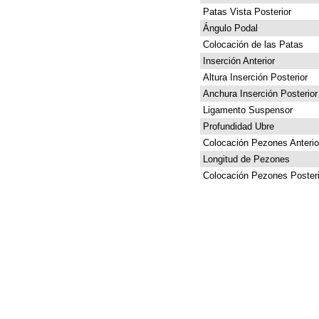
Patas Vista Posterior
Ángulo Podal
Colocación de las Patas
Inserción Anterior
Altura Inserción Posterior
Anchura Inserción Posterior
Ligamento Suspensor
Profundidad Ubre
Colocación Pezones Anterio
Longitud de Pezones
Colocación Pezones Posteri