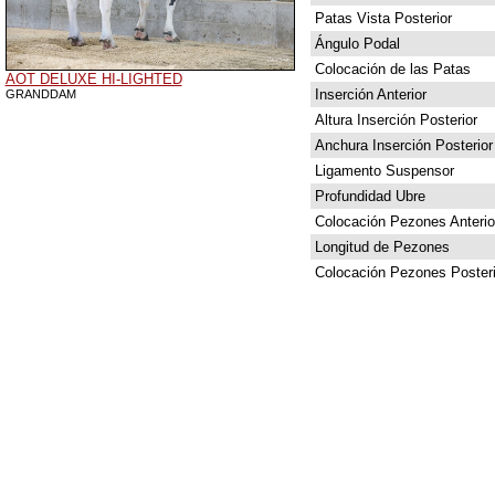
Patas Vista Posterior
Ángulo Podal
Colocación de las Patas
AOT DELUXE HI-LIGHTED
Inserción Anterior
GRANDDAM
Altura Inserción Posterior
Anchura Inserción Posterior
Ligamento Suspensor
Profundidad Ubre
Colocación Pezones Anterio
Longitud de Pezones
Colocación Pezones Posteri