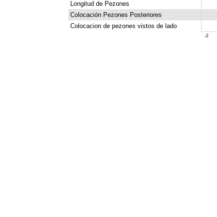
Longitud de Pezones
Colocación Pezones Posteriores
Colocacion de pezones vistos de lado
-2