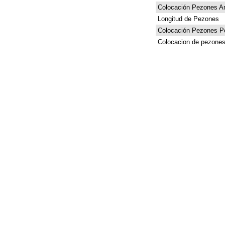
Colocación Pezones An
Longitud de Pezones
Colocación Pezones Po
Colocacion de pezones 