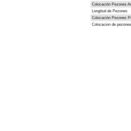
Colocación Pezones An
Longitud de Pezones
Colocación Pezones Po
Colocacion de pezones 