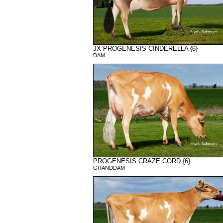
JX PROGENESIS CINDERELLA {6}
DAM
PROGENESIS CRAZE CORD {6}
GRANDDAM