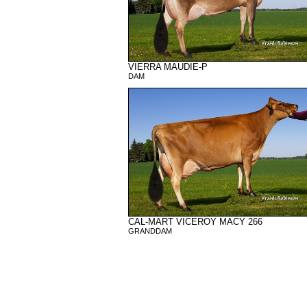
VIERRA MAUDIE-P
DAM
CAL-MART VICEROY MACY 266
GRANDDAM