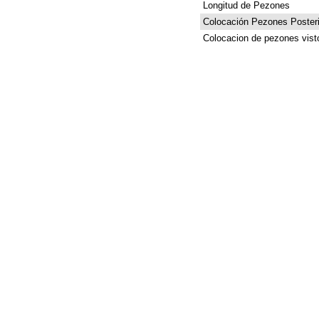
Longitud de Pezones
Colocación Pezones Posteri
Colocacion de pezones vist