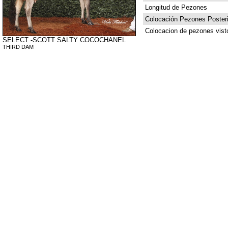
Longitud de Pezones
Colocación Pezones Posteri
Colocacion de pezones vist
SELECT -SCOTT SALTY COCOCHANEL
THIRD DAM