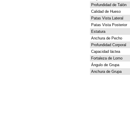
Profundidad de Talón
Calidad de Hueso
Patas Vista Lateral
Patas Vista Posterior
Estatura
Anchura de Pecho
Profundidad Corporal
Capacidad láctea
Fortaleza de Lomo
Ángulo de Grupa
Anchura de Grupa