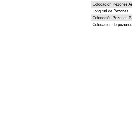
Colocación Pezones An
Longitud de Pezones
Colocación Pezones Po
Colocacion de pezones 