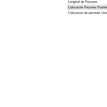
Longitud de Pezones
Colocación Pezones Posteri
Colocacion de pezones vist