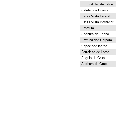
Profundidad de Talón
Calidad de Hueso
Patas Vista Lateral
Patas Vista Posterior
Estatura
Anchura de Pecho
Profundidad Corporal
Capacidad láctea
Fortaleza de Lomo
Ángulo de Grupa
Anchura de Grupa