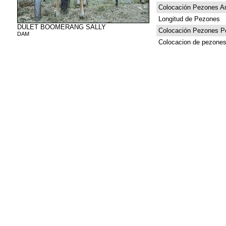
Colocación Pezones An
Longitud de Pezones
DULET BOOMERANG SALLY
Colocación Pezones Po
DAM
Colocacion de pezones 