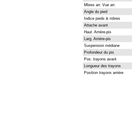
Mbres arr. Vue arr.
Angle du pied
Indice pieds & mbres
Attache avant
Haut. Arrière-pis
Larg. Arrière-pis
Suspension médiane
Profondeur du pis
Pos. trayons avant
Longueur des trayons
Position trayons arrière