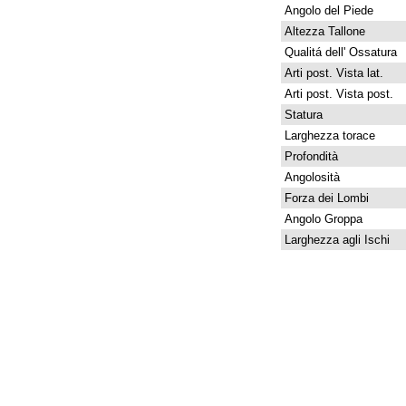
Angolo del Piede
Altezza Tallone
Qualitá dell' Ossatura
Arti post. Vista lat.
Arti post. Vista post.
Statura
Larghezza torace
Profondità
Angolosità
Forza dei Lombi
Angolo Groppa
Larghezza agli Ischi