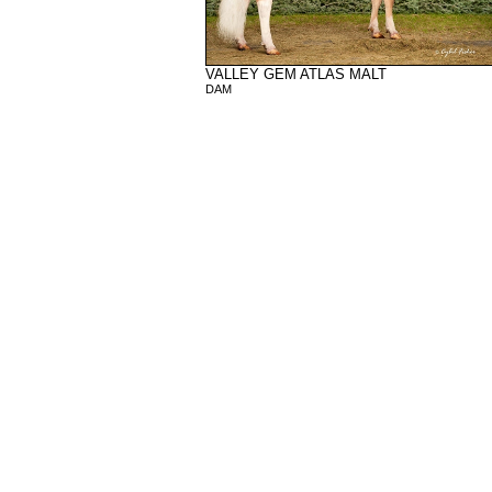
VALLEY GEM ATLAS MALT
DAM