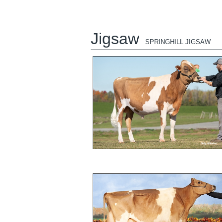
Jigsaw
SPRINGHILL JIGSAW