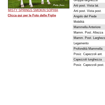
Groppa larghezza
Arti post. Vista lat.
MISTY SPRINGS SMOKIN SOPHIA
Arti post. Vista post.
Clicca qui per le Foto delle Figlie
Angolo del Piede
Mobilità
Mammella Anteriore
Mamm. Post. Altezza
Mamm. Post. Larghez
Legamento
Profondità Mammella
Posiz. Capezzoli ant.
Capezzoli lunghezza
Posiz. Capezzoli post.