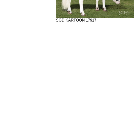
SGD KARTOON 17917