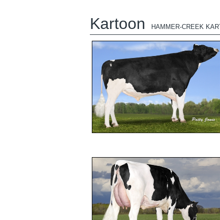
Kartoon
HAMMER-CREEK KAR