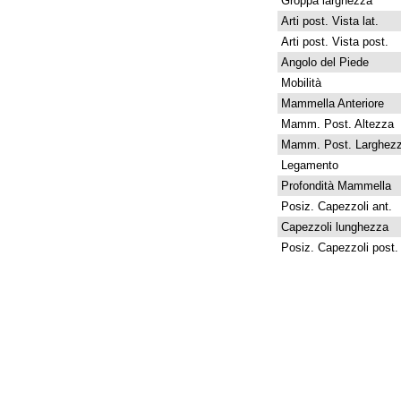
Groppa larghezza
Arti post. Vista lat.
Arti post. Vista post.
Angolo del Piede
Mobilità
Mammella Anteriore
Mamm. Post. Altezza
Mamm. Post. Larghez
Legamento
Profondità Mammella
Posiz. Capezzoli ant.
Capezzoli lunghezza
Posiz. Capezzoli post.