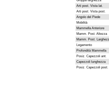
Groppa larghezza
Arti post. Vista lat.
Arti post. Vista post.
Angolo del Piede
Mobilità
Mammella Anteriore
Mamm. Post. Altezza
Mamm. Post. Larghez
Legamento
Profondità Mammella
Posiz. Capezzoli ant.
Capezzoli lunghezza
Posiz. Capezzoli post.