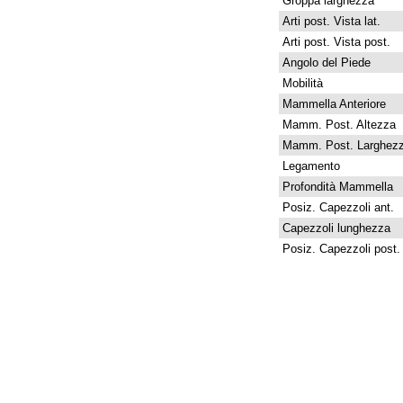
Groppa larghezza
Arti post. Vista lat.
Arti post. Vista post.
Angolo del Piede
Mobilità
Mammella Anteriore
Mamm. Post. Altezza
Mamm. Post. Larghez
Legamento
Profondità Mammella
Posiz. Capezzoli ant.
Capezzoli lunghezza
Posiz. Capezzoli post.