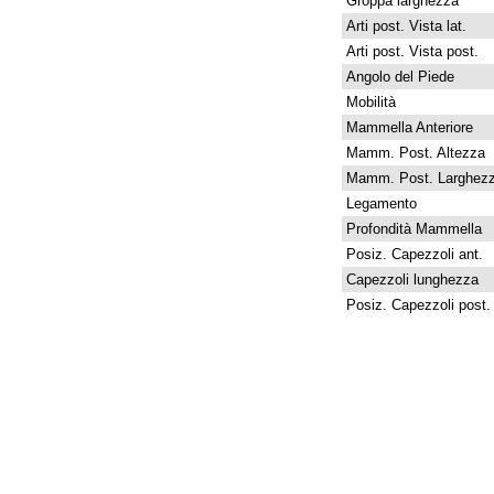
Groppa larghezza
Arti post. Vista lat.
Arti post. Vista post.
Angolo del Piede
Mobilità
Mammella Anteriore
Mamm. Post. Altezza
Mamm. Post. Larghez
Legamento
Profondità Mammella
Posiz. Capezzoli ant.
Capezzoli lunghezza
Posiz. Capezzoli post.