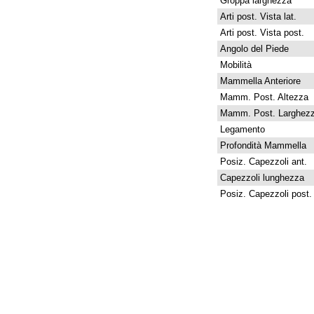
Groppa larghezza
Arti post. Vista lat.
Arti post. Vista post.
Angolo del Piede
Mobilità
Mammella Anteriore
Mamm. Post. Altezza
Mamm. Post. Larghez
Legamento
Profondità Mammella
Posiz. Capezzoli ant.
Capezzoli lunghezza
Posiz. Capezzoli post.